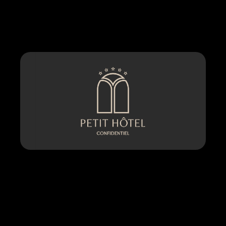
Petit Hôtel Confidentiel