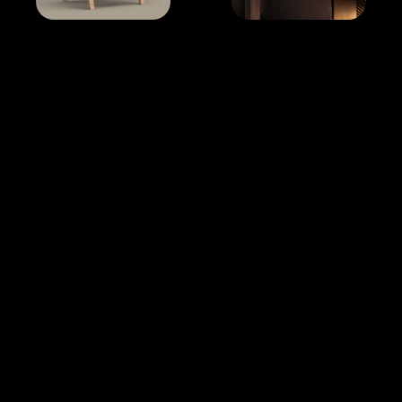
Contact
Réserver un appel gratuit