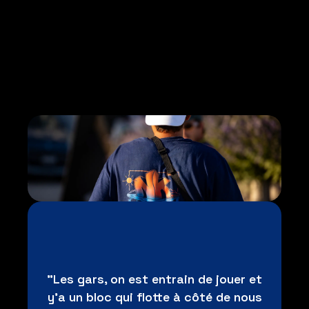
"Les gars, on est entrain de jouer et
y'a un bloc qui flotte à côté de nous