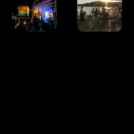
Contact