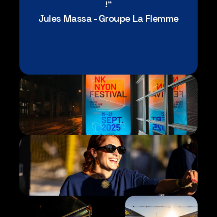
!"
Jules Massa - Groupe La Flemme